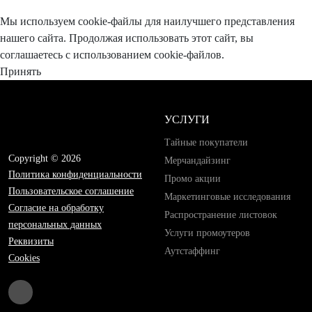
Мы используем cookie-файлы для наилучшего представления
нашего сайта. Продолжая использовать этот сайт, вы
соглашаетесь с использованием cookie-файлов.
Принять
УСЛУГИ
Тайные покупатели
Copyright © 2026
Мерчандайзинг
Политика конфиденциальности
Промо акции
Пользовательское соглашение
Маркетинговые исследования
Согласие на обработку
Распространение листовок
персональных данных
Услуги промоутеров
Реквизиты
Аутстаффинг
Cookies