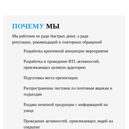
ПОЧЕМУ
МЫ
Мы работаем не ради быстрых денег, а ради
репутации, рекомендаций и повторных обращений
Разработка креативной концепции мероприятия
Разработка и проведение BTL активностей,
привлекающих целевую аудиторию
Подготовка места презентации
Распространение листовок по почтовым ящикам и
подъездам
Раздача печатной продукции с информацией на
улице
Проведение активностей, привлекающих людей на
открытие