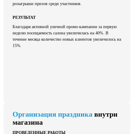
розыгрыши призов среди участников.
РЕЗУЛЬТАТ
Благодаря активной уличной промо-кампании за первую
неделю посещаемость салона увеличилась на 40%. В
течение месяца количество новых клиентов увеличилось на
15%.
Организация праздника
внутри
магазина
ПРОВЕДЕННЫЕ РАБОТЫ