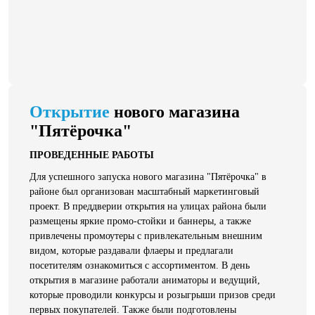
Открытие
нового магазина
"Пятёрочка"
ПРОВЕДЕННЫЕ РАБОТЫ
Для успешного запуска нового магазина "Пятёрочка" в
районе был организован масштабный маркетинговый
проект. В преддверии открытия на улицах района были
размещены яркие промо-стойки и баннеры, а также
привлечены промоутеры с привлекательным внешним
видом, которые раздавали флаеры и предлагали
посетителям ознакомиться с ассортиментом. В день
открытия в магазине работали аниматоры и ведущий,
которые проводили конкурсы и розыгрыши призов среди
первых покупателей. Также были подготовлены