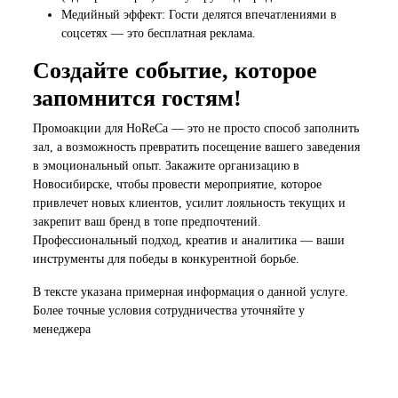
Медийный эффект: Гости делятся впечатлениями в
соцсетях — это бесплатная реклама.
Создайте событие, которое
запомнится гостям!
Промоакции для HoReCa — это не просто способ заполнить
зал, а возможность превратить посещение вашего заведения
в эмоциональный опыт. Закажите организацию в
Новосибирске, чтобы провести мероприятие, которое
привлечет новых клиентов, усилит лояльность текущих и
закрепит ваш бренд в топе предпочтений.
Профессиональный подход, креатив и аналитика — ваши
инструменты для победы в конкурентной борьбе.
В тексте указана примерная информация о данной услуге.
Более точные условия сотрудничества уточняйте у
менеджера