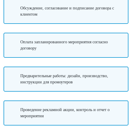
Обсуждение, согласование и подписание договора с
клиентом
Оплата запланированного мероприятия согласно
договору
Предварительные работы: дизайн, производство,
инструкции для промоутеров
Проведение рекламной акции, контроль и отчет о
мероприятии