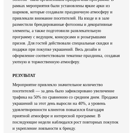
рамках мероприятия были установлены яркие арки из
шариков, которые создавали праздничную атмосферу и
привлекали внимание посетителей. На входе и в зале
разместили брендированные фотозоны и декоративные
элементы, а также подготовили развлекательную
программу с ведущим, конкурсами и розыгрышами
призов. Для гостей действовали специальные скидки и
подарки при покупке украшений. Весь дизайн и
оформление соответствовали тематике праздника, создавая
уютную и торжественную атмосферу.
РЕЗУЛЬТАТ
Мероприятие привлекло значительное количество
посетителей — за день было зафиксировано увеличение
трафика на 50% по сравнению со средним днем. Продажи
украшений за этот день выросли на 40%, а уровень
удовлетворенности клиентов повысился благодаря
приятной атмосфере и интересной программе. В
последующие недели наблюдался рост повторных покупок
и укрепление лояльности к бренду.