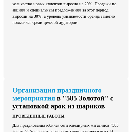
количество новых клиентов выросло на 20%. Продажи по
акциям и специальным предложениям за этот период
выросли на 30%, а уровень узнаваемости бренда заметно
повысился среди целевой аудитории.
Организация праздничного
мероприятия
в "585 Золотой" с
установкой арок из шариков
ПРОВЕДЕННЫЕ РАБОТЫ
Для празднования юбилея сети ювелирных магазинов "585
Золотой" была организована праздничная программа. В