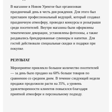
В магазине в Новом Уренгое был организован
праздничный день в честь дня рождения. Для этого был
приглашен профессиональный ведущий, который создавал
праздничную атмосферу, проводил конкурсы и розыгрыши
среди посетителей. Внутри магазина были оформлены
тематические декорации, установлены фотозоны, а также
раздавались брендированные сувениры и напитки. Для
гостей действовали специальные скидки и подарки при
покупке.
РЕЗУЛЬТАТ
Мероприятие привлекло большое количество посетителей
— за день было продано на 60% больше товаров по
сравнению со средним днем. В течение следующей недели
продажи продолжили расти на 35%, а уровень
удовлетворенности клиентов повысился благодаря
приятной атмосфере и персональному подходу.