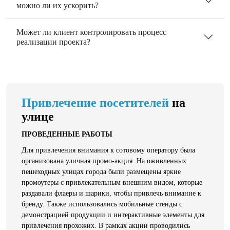
можно ли их ускорить?
Может ли клиент контролировать процесс
реализации проекта?
Привлечение посетителей
на
улице
ПРОВЕДЕННЫЕ РАБОТЫ
Для привлечения внимания к сотовому оператору была
организована уличная промо-акция. На оживленных
пешеходных улицах города были размещены яркие
промоутеры с привлекательным внешним видом, которые
раздавали флаеры и шарики, чтобы привлечь внимание к
бренду. Также использовались мобильные стенды с
демонстрацией продукции и интерактивные элементы для
привлечения прохожих. В рамках акции проводились