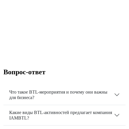
Вопрос-ответ
Что такое BTL-мероприятия и почему они важны
для бизнеса?
Какие виды BTL-активностей предлагает компания
IAMBTL?