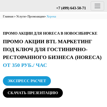
+7 (499) 643-50-71
Главная
Услуги
Промоакции
Хорека
ПРОМО АКЦИИ ДЛЯ HORECA В НОВОСИБИРСКЕ
ПРОМО АКЦИИ BTL МАРКЕТИНГ
ПОД КЛЮЧ ДЛЯ ГОСТИНИЧНО-
РЕСТОРАННОГО БИЗНЕСА (HORECA)
ОТ 350 РУБ./ ЧАС
ЭКСПРЕСС РАСЧЕТ
СКАЧАТЬ ПРЕЗЕНТАЦИЮ