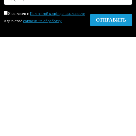
Я согласен с
Политикой конфиденциальности
и даю своё
согласие на обработку