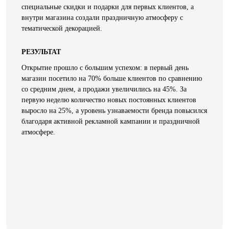
специальные скидки и подарки для первых клиентов, а
внутри магазина создали праздничную атмосферу с
тематической декорацией.
РЕЗУЛЬТАТ
Открытие прошло с большим успехом: в первый день
магазин посетило на 70% больше клиентов по сравнению
со средним днем, а продажи увеличились на 45%. За
первую неделю количество новых постоянных клиентов
выросло на 25%, а уровень узнаваемости бренда повысился
благодаря активной рекламной кампании и праздничной
атмосфере.