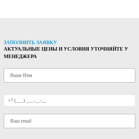
ЗАПОЛНИТЬ ЗАЯВКУ
АКТУАЛЬНЫЕ ЦЕНЫ И УСЛОВИЯ УТОЧНЯЙТЕ У
МЕНЕДЖЕРА