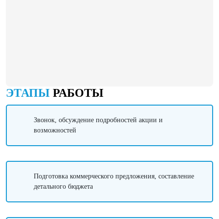
ЭТАПЫ
РАБОТЫ
Звонок, обсуждение подробностей акции и
возможностей
Подготовка коммерческого предложения, составление
детального бюджета