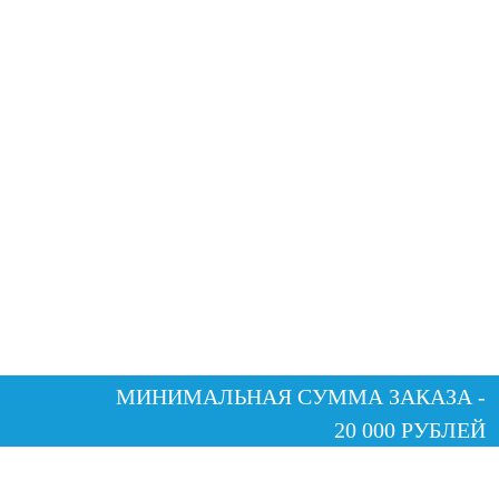
МИНИМАЛЬНАЯ СУММА ЗАКАЗА -
20 000 РУБЛЕЙ