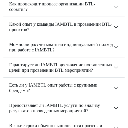
Как происходит процесс организации BTL-
события?
Какой опыт у команды IAMBTL в проведении BTL-
проектов?
Можно ли рассчитывать на индивидуальный подход
при работе с IAMBTL?
Гарантирует ли IAMBTL достижение поставленных
целей при проведении BTL мероприятий?
Есть ли у IAMBTL опыт работы с крупными
брендами?
Предоставляет ли IAMBTL услуги по анализу
результатов проведенных мероприятий?
В какие сроки обычно выполняются проекты и