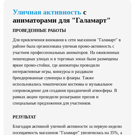
Уличная активность
с
аниматорами для "Галамарт"
ПРОВЕДЕННЫЕ РАБОТЫ
Для привлечения внимания к сети магазинов "Галамарт" в
районе была организована уличная промо-активность с
участием профессиональных аниматоров. На оживленных
пешеходных улицах и в торговых зонах были размещены
яркие промо-стойки, где аниматоры проводили
интерактивные игры, конкурсы и раздавали
брендированные сувениры и флаеры. Также
использовались тематические костюмы и музыкальное
сопровождение для создания праздничной атмосферы. В
рамках акции проходили розыгрыши призов и
специальные предложения для участников.
РЕЗУЛЬТАТ
Благодаря активной уличной активности за первую неделю
посещаемость магазинов "Галамарт" увеличилась на 35%, а