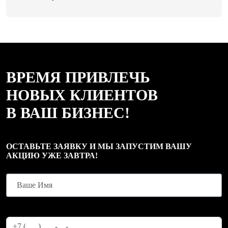
ВРЕМЯ ПРИВЛЕЧЬ
НОВЫХ КЛИЕНТОВ
В ВАШ БИЗНЕС!
ОСТАВЬТЕ ЗАЯВКУ И МЫ ЗАПУСТИМ ВАШУ
АКЦИЮ УЖЕ ЗАВТРА!