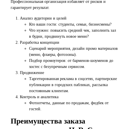
Профессиональная организация избавляет от рисков и
гарантирует результат.
Анализ аудитории и целей
Кто ваши гости: студенты, семьи, бизнесмены?
Что нужно: повысить средний чек, заполнить зал
в будни, продвинуть новое меню?
Разработка концепции
Сценарий мероприятия, дизайн промо материалов
(меню, флаеры, фотозоны).
Подбор промоутеров: от барменов-шоуменов до
хостес с безупречным сервисом.
Продвижение
Таргетированная реклама в соцсетях, партнерские
публикации в городских пабликах, рассылка
постоянным клиентам.
Контроль и аналитика
Фотоотчеты, данные по продажам, фидбек от
гостей.
Преимущества заказа