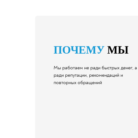
ПОЧЕМУ
МЫ
Мы работаем не ради быстрых денег, а
ради репутации, рекомендаций и
повторных обращений