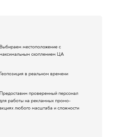
Выбираем местоположение с
максимальным скоплением ЦА
Геопозиция в реальном времени
Предоставим проверенный персонал
для работы на рекламных промо-
акциях любого масштаба и сложности