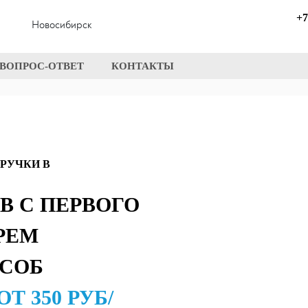
+7
Новосибирск
ВОПРОС-ОТВЕТ
КОНТАКТЫ
РУЧКИ В
В С ПЕРВОГО
РЕМ
СОБ
ОТ 350 РУБ/