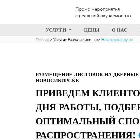
Промо мероприятия
с реальной окупаемостью
УСЛУГИ
ЦЕНЫ
О НАС
Главная
Услуги
Раздача листовок
На дверные ручки
РАЗМЕЩЕНИЕ ЛИСТОВОК НА ДВЕРНЫЕ 
НОВОСИБИРСКЕ
ПРИВЕДЕМ КЛИЕНТО
ДНЯ РАБОТЫ, ПОДБЕ
ОПТИМАЛЬНЫЙ СПО
РАСПРОСТРАНЕНИЯ!