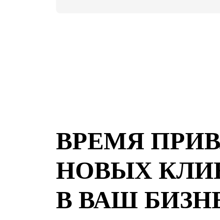
ВРЕМЯ ПРИ
НОВЫХ КЛИ
В ВАШ БИЗН