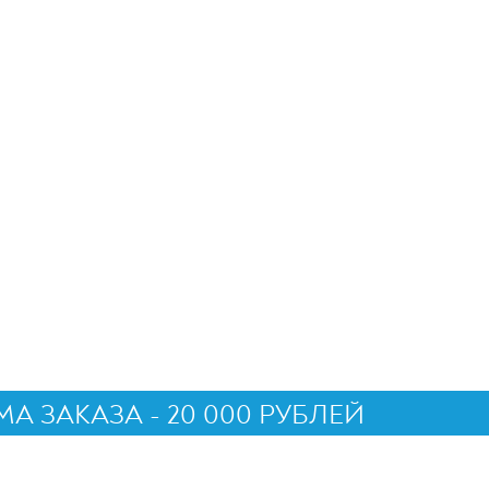
 ЗАКАЗА - 20 000 РУБЛЕЙ