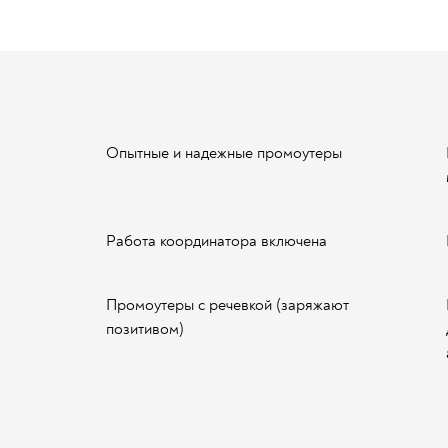
Опытные и надежные промоутеры
Работа координатора включена
Промоутеры с речевкой (заряжают
позитивом)