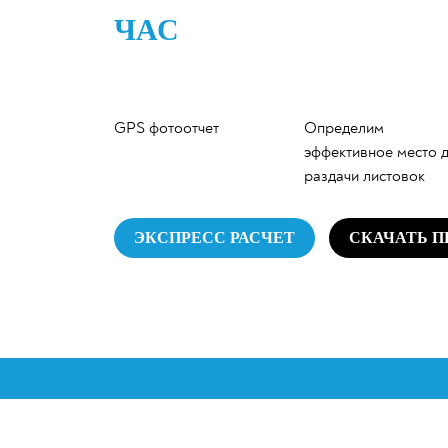
ЧАС
GPS фотоотчет
Определим
эффективное место 
раздачи листовок
ЭКСПРЕСС РАСЧЕТ
СКАЧАТЬ 