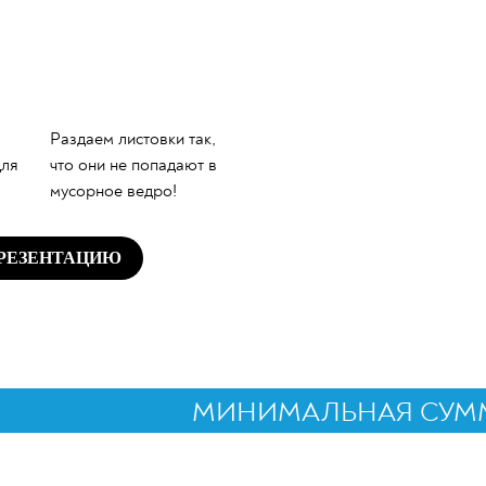
Раздаем листовки так,
для
что они не попадают в
мусорное ведро!
ПРЕЗЕНТАЦИЮ
МИНИМАЛЬНАЯ СУММА